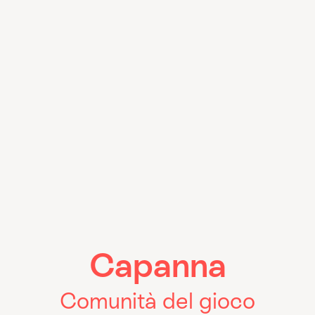
Capanna
Comunità del gioco