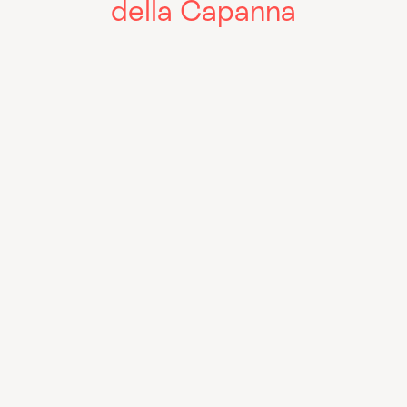
della Capanna