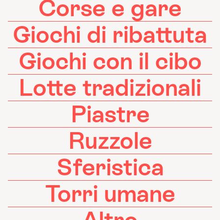
Corse e gare
Giochi di ribattuta
Giochi con il cibo
Lotte tradizionali
Piastre
Ruzzole
Sferistica
Torri umane