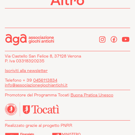
Altro
Via Castello San Felice 8, 37128 Verona
P. Iva 03318320235
Iscriviti alla newsletter
Telefono + 39
0456113834
info@associazionegiochiantichi.it
Promotore del Programma Tocatì
Buona Pratica Unesco
Realizzato grazie al progetto PNRR